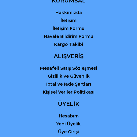
KURUMSAL
Hakkımızda
İletişim
İletişim Formu
Havale Bildirim Formu
Kargo Takibi
ALIŞVERİŞ
Mesafeli Satış Sözleşmesi
Gizlilik ve Güvenlik
İptal ve İade Şartları
Kişisel Veriler Politikası
ÜYELİK
Hesabım
Yeni Üyelik
Üye Girişi