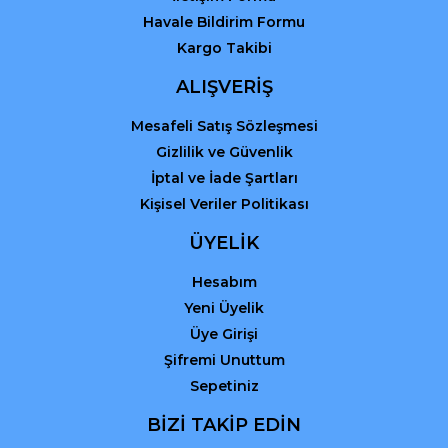
Havale Bildirim Formu
Kargo Takibi
ALIŞVERİŞ
Mesafeli Satış Sözleşmesi
Gizlilik ve Güvenlik
İptal ve İade Şartları
Kişisel Veriler Politikası
ÜYELİK
Hesabım
Yeni Üyelik
Üye Girişi
Şifremi Unuttum
Sepetiniz
BİZİ TAKİP EDİN