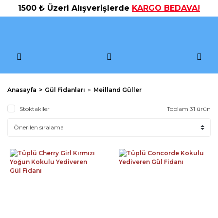
1500 ₺ Üzeri Alışverişlerde
KARGO BEDAVA!
Anasayfa
Gül Fidanları
Meilland Güller
Stoktakiler
Toplam 31 ürün