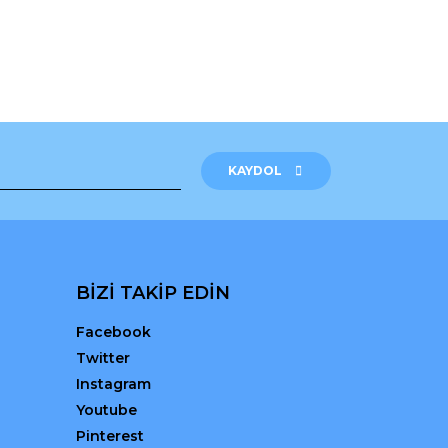
KAYDOL
BİZİ TAKİP EDİN
Facebook
Twitter
Instagram
Youtube
Pinterest