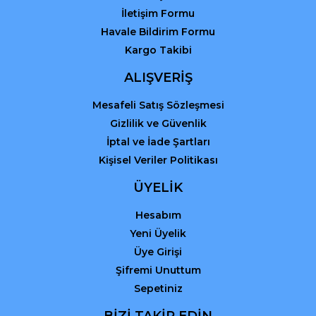
İletişim Formu
Havale Bildirim Formu
Kargo Takibi
ALIŞVERİŞ
Mesafeli Satış Sözleşmesi
Gizlilik ve Güvenlik
İptal ve İade Şartları
Kişisel Veriler Politikası
ÜYELİK
Hesabım
Yeni Üyelik
Üye Girişi
Şifremi Unuttum
Sepetiniz