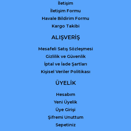
İletişim
İletişim Formu
Havale Bildirim Formu
Kargo Takibi
ALIŞVERİŞ
Mesafeli Satış Sözleşmesi
Gizlilik ve Güvenlik
İptal ve İade Şartları
Kişisel Veriler Politikası
ÜYELİK
Hesabım
Yeni Üyelik
Üye Girişi
Şifremi Unuttum
Sepetiniz