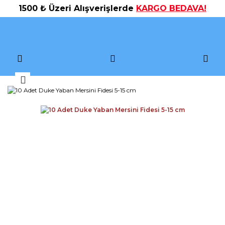
1500 ₺ Üzeri Alışverişlerde
KARGO BEDAVA!