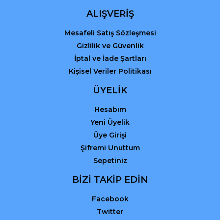
ALIŞVERİŞ
Mesafeli Satış Sözleşmesi
Gizlilik ve Güvenlik
İptal ve İade Şartları
Kişisel Veriler Politikası
ÜYELİK
Hesabım
Yeni Üyelik
Üye Girişi
Şifremi Unuttum
Sepetiniz
BİZİ TAKİP EDİN
Facebook
Twitter