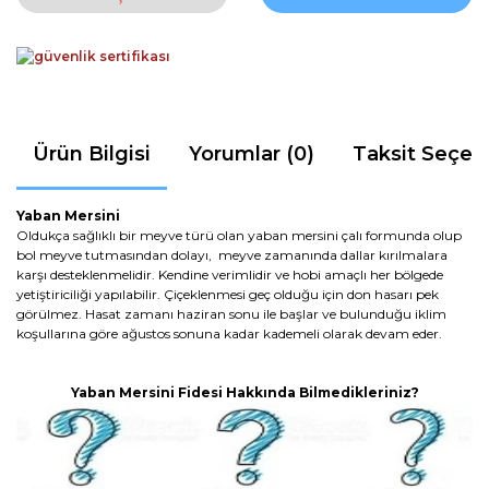
Ürün Bilgisi
Yorumlar (0)
Taksit Seçen
Yaban Mersini
Oldukça sağlıklı bir meyve türü olan yaban mersini çalı formunda olup
bol meyve tutmasından dolayı, meyve zamanında dallar kırılmalara
karşı desteklenmelidir. Kendine verimlidir ve hobi amaçlı her bölgede
yetiştiriciliği yapılabilir. Çiçeklenmesi geç olduğu için don hasarı pek
görülmez. Hasat zamanı haziran sonu ile başlar ve bulunduğu iklim
koşullarına göre ağustos sonuna kadar kademeli olarak devam eder.
Yaban Mersini Fidesi Hakkında Bilmedikleriniz?