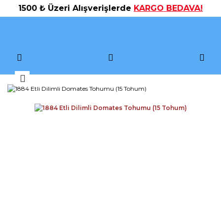
1500 ₺ Üzeri Alışverişlerde
KARGO BEDAVA!