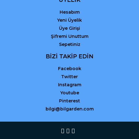
Hesabım
Yeni Üyelik
Üye Girişi
Şifremi Unuttum
Sepetiniz
BİZİ TAKİP EDİN
Facebook
Twitter
Instagram
Youtube
Pinterest
bilgi@bilgarden.com