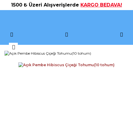
1500 ₺ Üzeri Alışverişlerde
KARGO BEDAVA!