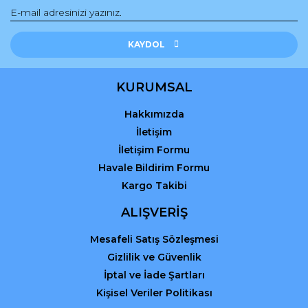
Gönder
KAYDOL
KURUMSAL
Hakkımızda
İletişim
İletişim Formu
Havale Bildirim Formu
Kargo Takibi
ALIŞVERİŞ
Mesafeli Satış Sözleşmesi
Gizlilik ve Güvenlik
İptal ve İade Şartları
Kişisel Veriler Politikası