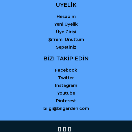
ÜYELİK
Hesabım
Yeni Üyelik
Üye Girişi
Şifremi Unuttum
Sepetiniz
BİZİ TAKİP EDİN
Facebook
Twitter
Instagram
Youtube
Pinterest
bilgi@bilgarden.com