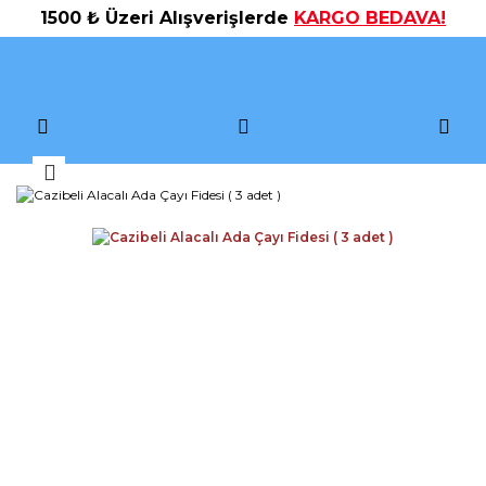
1500 ₺ Üzeri Alışverişlerde
KARGO BEDAVA!