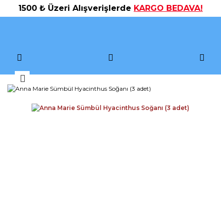
1500 ₺ Üzeri Alışverişlerde
KARGO BEDAVA!