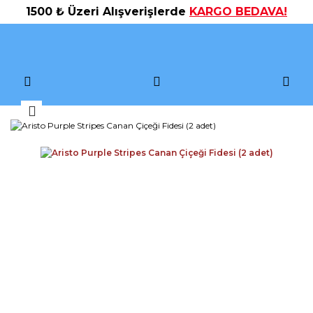
1500 ₺ Üzeri Alışverişlerde
KARGO BEDAVA!