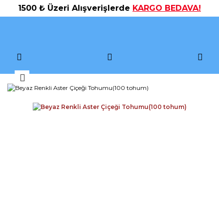
1500 ₺ Üzeri Alışverişlerde
KARGO BEDAVA!