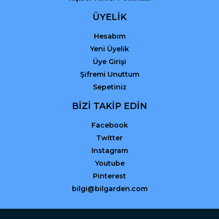
ÜYELİK
Hesabım
Yeni Üyelik
Üye Girişi
Şifremi Unuttum
Sepetiniz
BİZİ TAKİP EDİN
Facebook
Twitter
Instagram
Youtube
Pinterest
bilgi@bilgarden.com