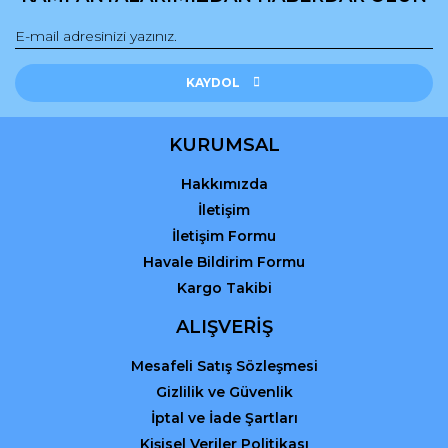
Gönder
KAYDOL
KURUMSAL
Hakkımızda
İletişim
İletişim Formu
Havale Bildirim Formu
Kargo Takibi
ALIŞVERİŞ
Mesafeli Satış Sözleşmesi
Gizlilik ve Güvenlik
İptal ve İade Şartları
Kişisel Veriler Politikası