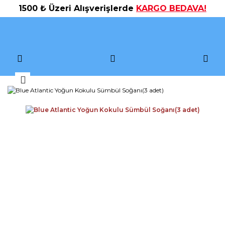
1500 ₺ Üzeri Alışverişlerde
KARGO BEDAVA!