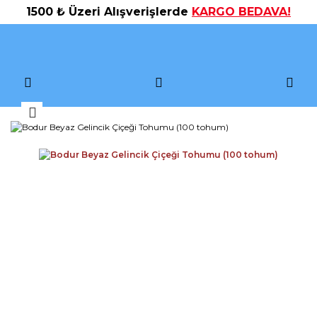
1500 ₺ Üzeri Alışverişlerde
KARGO BEDAVA!