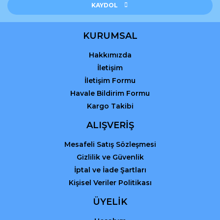
Gönder
KAYDOL
KURUMSAL
Hakkımızda
İletişim
İletişim Formu
Havale Bildirim Formu
Kargo Takibi
ALIŞVERİŞ
Mesafeli Satış Sözleşmesi
Gizlilik ve Güvenlik
İptal ve İade Şartları
Kişisel Veriler Politikası
ÜYELİK