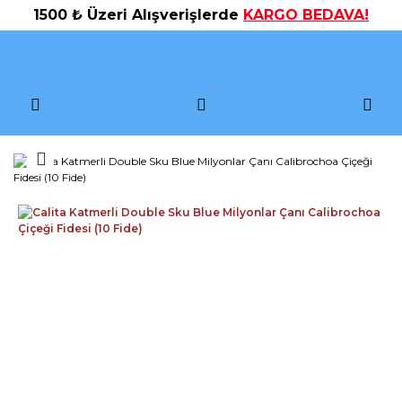
1500 ₺ Üzeri Alışverişlerde
KARGO BEDAVA!