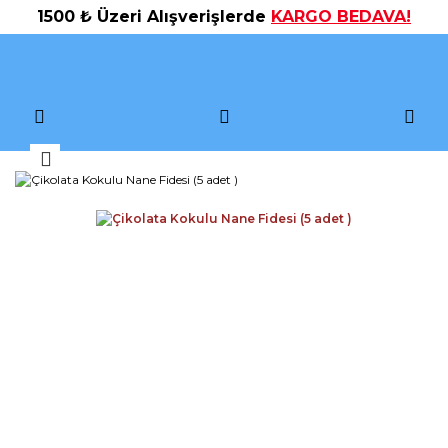
1500 ₺ Üzeri Alışverişlerde
KARGO BEDAVA!