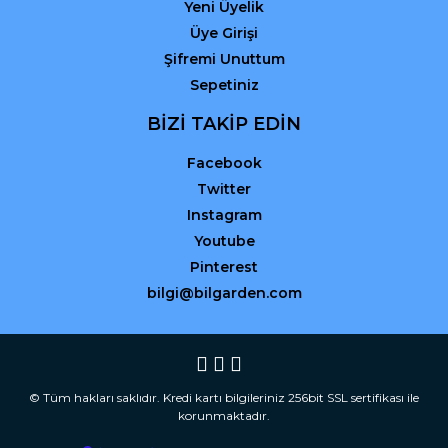
Yeni Üyelik
Üye Girişi
Şifremi Unuttum
Sepetiniz
BİZİ TAKİP EDİN
Facebook
Twitter
Instagram
Youtube
Pinterest
bilgi@bilgarden.com
© Tüm hakları saklıdır. Kredi kartı bilgileriniz 256bit SSL sertifikası ile
korunmaktadır.