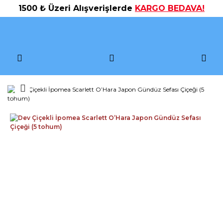
1500 ₺ Üzeri Alışverişlerde
KARGO BEDAVA!