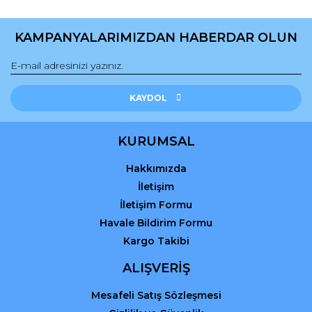
KAMPANYALARIMIZDAN HABERDAR OLUN
Gönder
KAYDOL
KURUMSAL
Hakkımızda
İletişim
İletişim Formu
Havale Bildirim Formu
Kargo Takibi
ALIŞVERİŞ
Mesafeli Satış Sözleşmesi