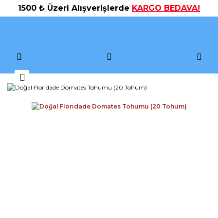
1500 ₺ Üzeri Alışverişlerde
KARGO BEDAVA!