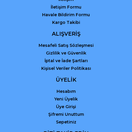
İletişim Formu
Havale Bildirim Formu
Kargo Takibi
Gönder
ALIŞVERİŞ
Mesafeli Satış Sözleşmesi
Gizlilik ve Güvenlik
İptal ve İade Şartları
Kişisel Veriler Politikası
ÜYELİK
Hesabım
Yeni Üyelik
Üye Girişi
Şifremi Unuttum
Sepetiniz