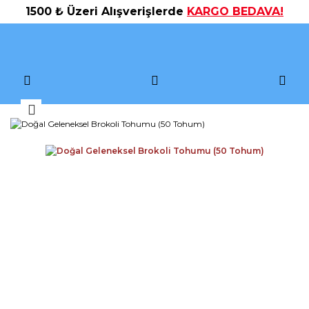
1500 ₺ Üzeri Alışverişlerde
KARGO BEDAVA!