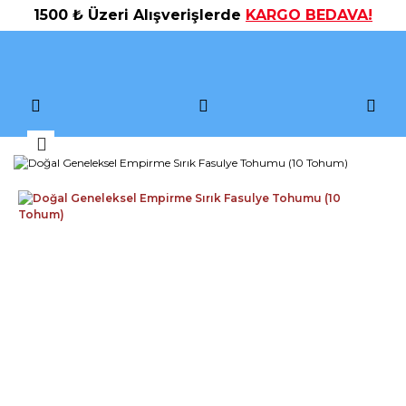
1500 ₺ Üzeri Alışverişlerde
KARGO BEDAVA!