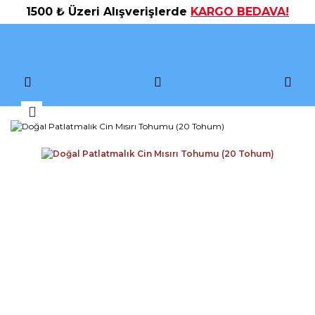
1500 ₺ Üzeri Alışverişlerde
KARGO BEDAVA!