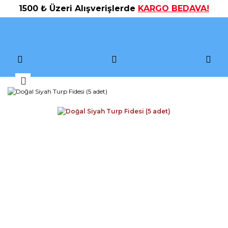
1500 ₺ Üzeri Alışverişlerde
KARGO BEDAVA!