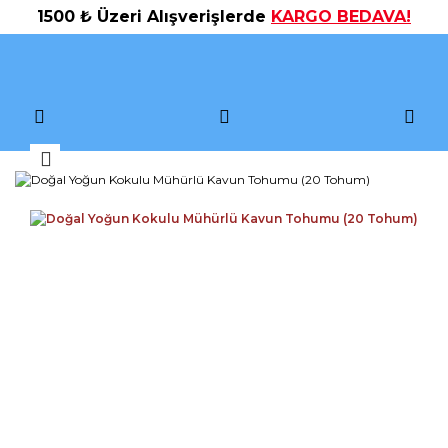
1500 ₺ Üzeri Alışverişlerde
KARGO BEDAVA!