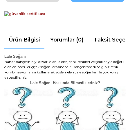
Ürün Bilgisi
Yorumlar (0)
Taksit Seçen
Lale Soğanı
Bahar bahçesinin yıldızları olan laleler, canlı renkleri ve şekilleriyle değerli
olan en popüler çiçek soğanı arasındadır. Bahçenizde dilediğiniz renk
kombinasyonlarını kullanarak süslemeleri ,lale soğanları ile çok kolay
yapabilirsiniz.
Lale Soğanı Hakkında Bilmedikleriniz?