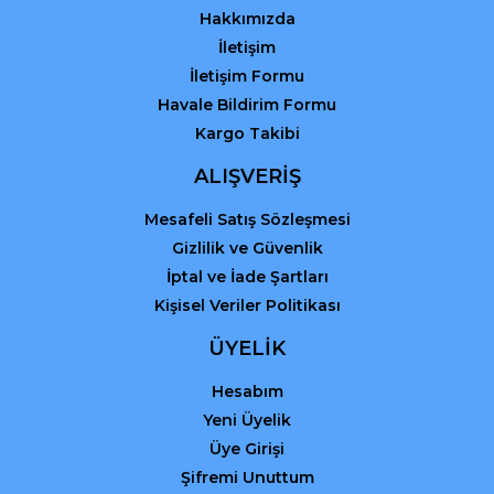
Hakkımızda
İletişim
İletişim Formu
Havale Bildirim Formu
Kargo Takibi
Gönder
ALIŞVERİŞ
Mesafeli Satış Sözleşmesi
Gizlilik ve Güvenlik
İptal ve İade Şartları
Kişisel Veriler Politikası
ÜYELİK
Hesabım
Yeni Üyelik
Üye Girişi
Şifremi Unuttum