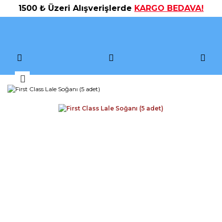
1500 ₺ Üzeri Alışverişlerde
KARGO BEDAVA!