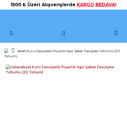
1500 ₺ Üzeri Alışverişlerde
KARGO BEDAVA!