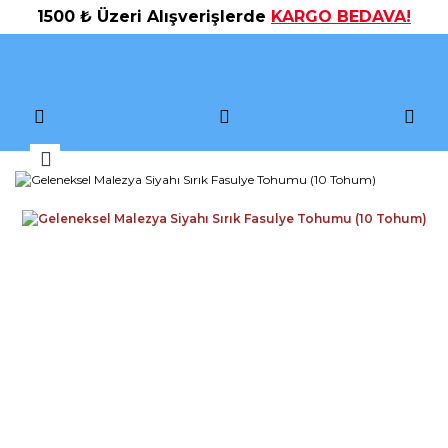
1500 ₺ Üzeri Alışverişlerde
KARGO BEDAVA!