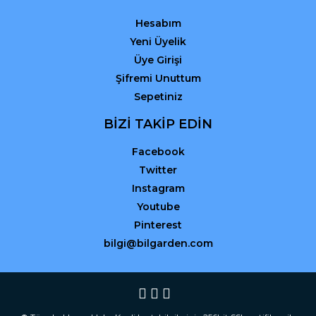
Hesabım
Yeni Üyelik
Üye Girişi
Şifremi Unuttum
Sepetiniz
BİZİ TAKİP EDİN
Facebook
Twitter
Instagram
Youtube
Pinterest
bilgi@bilgarden.com