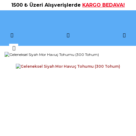
1500 ₺ Üzeri Alışverişlerde
KARGO BEDAVA!