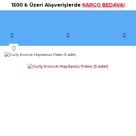
1500 ₺ Üzeri Alışverişlerde
KARGO BEDAVA!