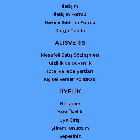
İletişim
İletişim Formu
Havale Bildirim Formu
Kargo Takibi
Gönder
ALIŞVERİŞ
Mesafeli Satış Sözleşmesi
Gizlilik ve Güvenlik
İptal ve İade Şartları
Kişisel Veriler Politikası
ÜYELİK
Hesabım
Yeni Üyelik
Üye Girişi
Şifremi Unuttum
Sepetiniz