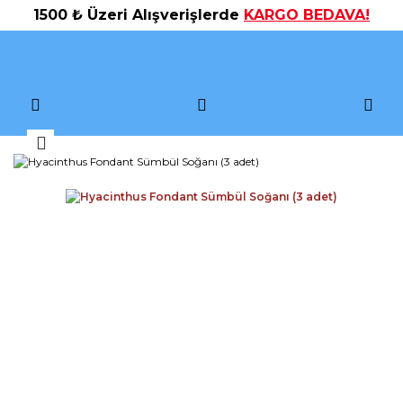
1500 ₺ Üzeri Alışverişlerde
KARGO BEDAVA!