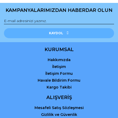
KAMPANYALARIMIZDAN HABERDAR OLUN
Gönder
KAYDOL
KURUMSAL
Hakkımızda
İletişim
İletişim Formu
Havale Bildirim Formu
Kargo Takibi
ALIŞVERİŞ
Mesafeli Satış Sözleşmesi
Gizlilik ve Güvenlik