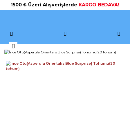
1500 ₺ Üzeri Alışverişlerde
KARGO BEDAVA!