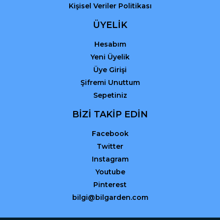
Kişisel Veriler Politikası
ÜYELİK
Hesabım
Yeni Üyelik
Üye Girişi
Şifremi Unuttum
Sepetiniz
BİZİ TAKİP EDİN
Facebook
Twitter
Instagram
Youtube
Pinterest
bilgi@bilgarden.com