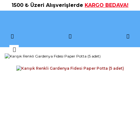
1500 ₺ Üzeri Alışverişlerde
KARGO BEDAVA!