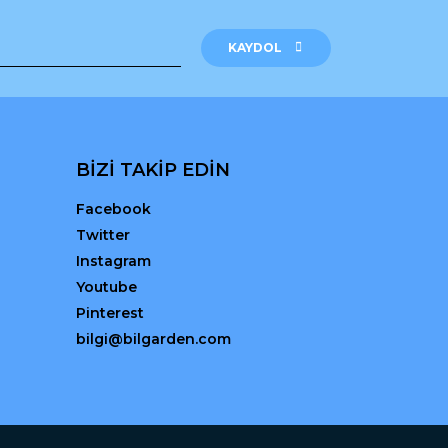
KAYDOL
BİZİ TAKİP EDİN
Facebook
Twitter
Instagram
Youtube
Pinterest
bilgi@bilgarden.com