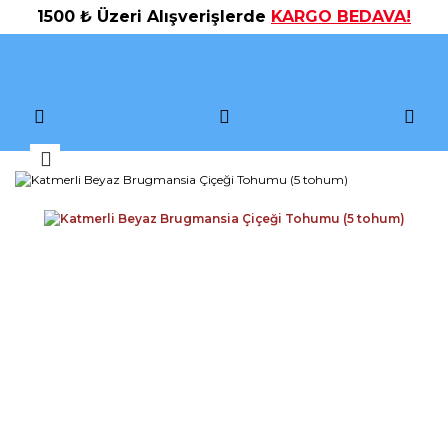
1500 ₺ Üzeri Alışverişlerde
KARGO BEDAVA!