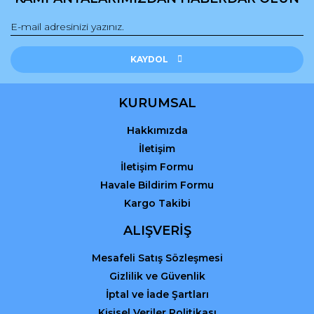
Gönder
KAYDOL
KURUMSAL
Hakkımızda
İletişim
İletişim Formu
Havale Bildirim Formu
Kargo Takibi
ALIŞVERİŞ
Mesafeli Satış Sözleşmesi
Gizlilik ve Güvenlik
İptal ve İade Şartları
Kişisel Veriler Politikası