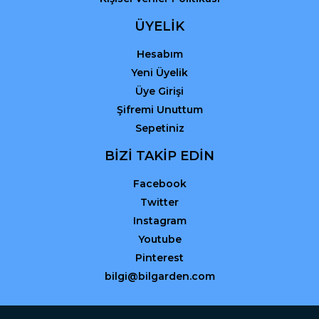
ÜYELİK
Hesabım
Yeni Üyelik
Üye Girişi
Şifremi Unuttum
Sepetiniz
BİZİ TAKİP EDİN
Facebook
Twitter
Instagram
Youtube
Pinterest
bilgi@bilgarden.com