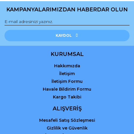
Gönder
KAMPANYALARIMIZDAN HABERDAR OLUN
KAYDOL
KURUMSAL
Hakkımızda
İletişim
İletişim Formu
Havale Bildirim Formu
Kargo Takibi
ALIŞVERİŞ
Mesafeli Satış Sözleşmesi
Gizlilik ve Güvenlik