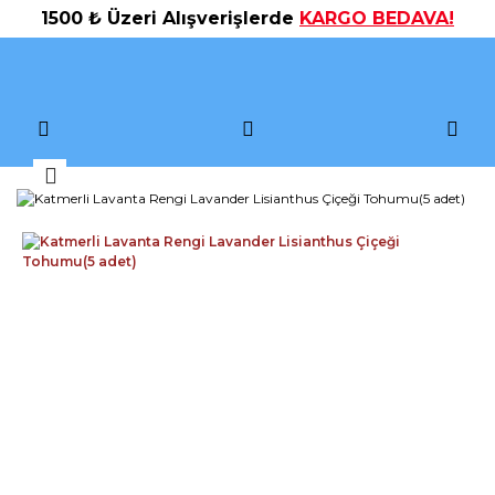
1500 ₺ Üzeri Alışverişlerde
KARGO BEDAVA!