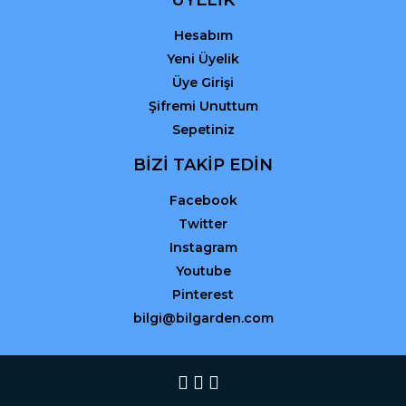
Hesabım
Yeni Üyelik
Üye Girişi
Şifremi Unuttum
Sepetiniz
BİZİ TAKİP EDİN
Facebook
Twitter
Instagram
Youtube
Pinterest
bilgi@bilgarden.com