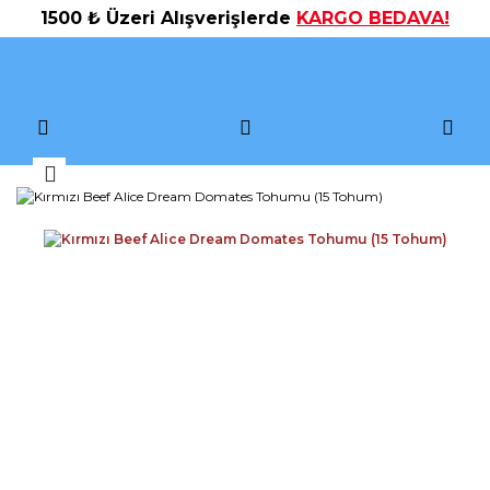
1500 ₺ Üzeri Alışverişlerde
KARGO BEDAVA!