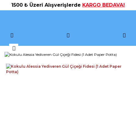
1500 ₺ Üzeri Alışverişlerde
KARGO BEDAVA!