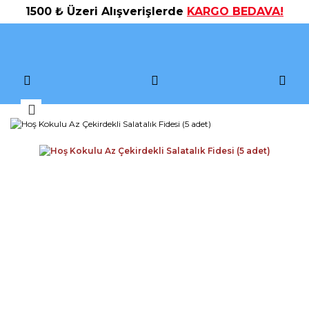
1500 ₺ Üzeri Alışverişlerde
KARGO BEDAVA!