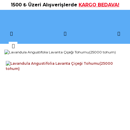
1500 ₺ Üzeri Alışverişlerde
KARGO BEDAVA!