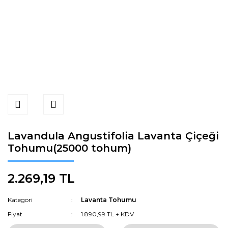
Lavandula Angustifolia Lavanta Çiçeği
Tohumu(25000 tohum)
2.269,19 TL
Kategori
Lavanta Tohumu
Fiyat
1.890,99 TL + KDV