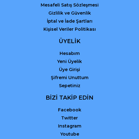
Mesafeli Satış Sözleşmesi
Gizlilik ve Güvenlik
İptal ve İade Şartları
Kişisel Veriler Politikası
ÜYELİK
Hesabım
Yeni Üyelik
Üye Girişi
Şifremi Unuttum
Sepetiniz
BİZİ TAKİP EDİN
Facebook
Twitter
Instagram
Youtube