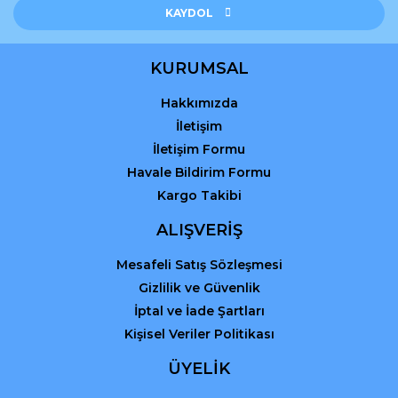
Gönder
KAYDOL
KURUMSAL
Hakkımızda
İletişim
İletişim Formu
Havale Bildirim Formu
Kargo Takibi
ALIŞVERİŞ
Mesafeli Satış Sözleşmesi
Gizlilik ve Güvenlik
İptal ve İade Şartları
Kişisel Veriler Politikası
ÜYELİK