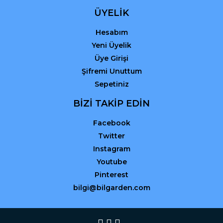
ÜYELİK
Hesabım
Yeni Üyelik
Üye Girişi
Şifremi Unuttum
Sepetiniz
BİZİ TAKİP EDİN
Facebook
Twitter
Instagram
Youtube
Pinterest
bilgi@bilgarden.com