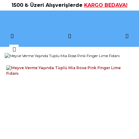
1500 ₺ Üzeri Alışverişlerde
KARGO BEDAVA!