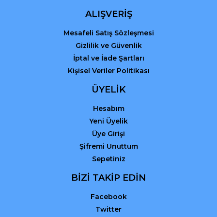
ALIŞVERİŞ
Mesafeli Satış Sözleşmesi
Gizlilik ve Güvenlik
İptal ve İade Şartları
Kişisel Veriler Politikası
ÜYELİK
Hesabım
Yeni Üyelik
Üye Girişi
Şifremi Unuttum
Sepetiniz
BİZİ TAKİP EDİN
Facebook
Twitter