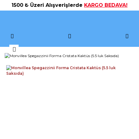
1500 ₺ Üzeri Alışverişlerde
KARGO BEDAVA!