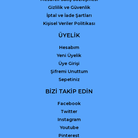
Gizlilik ve Güvenlik
İptal ve İade Şartları
Kişisel Veriler Politikası
ÜYELİK
Hesabım
Yeni Üyelik
Üye Girişi
Şifremi Unuttum
Sepetiniz
BİZİ TAKİP EDİN
Facebook
Twitter
Instagram
Youtube
Pinterest