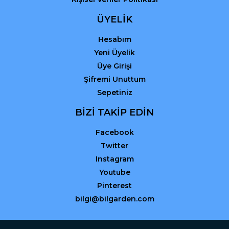
ÜYELİK
Hesabım
Yeni Üyelik
Üye Girişi
Şifremi Unuttum
Sepetiniz
BİZİ TAKİP EDİN
Facebook
Twitter
Instagram
Youtube
Pinterest
bilgi@bilgarden.com