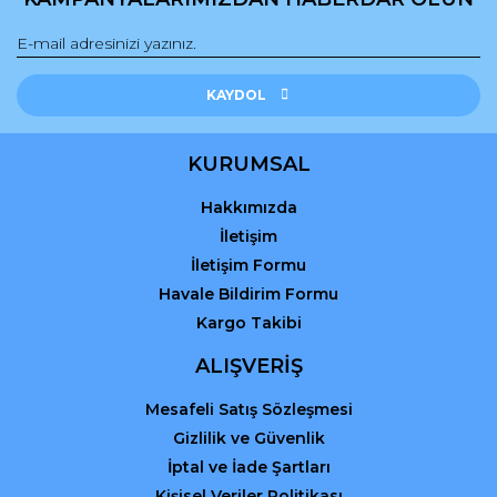
Gönder
KAYDOL
KURUMSAL
Hakkımızda
İletişim
İletişim Formu
Havale Bildirim Formu
Kargo Takibi
ALIŞVERİŞ
Mesafeli Satış Sözleşmesi
Gizlilik ve Güvenlik
İptal ve İade Şartları
Kişisel Veriler Politikası