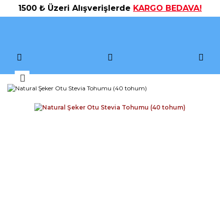
1500 ₺ Üzeri Alışverişlerde
KARGO BEDAVA!