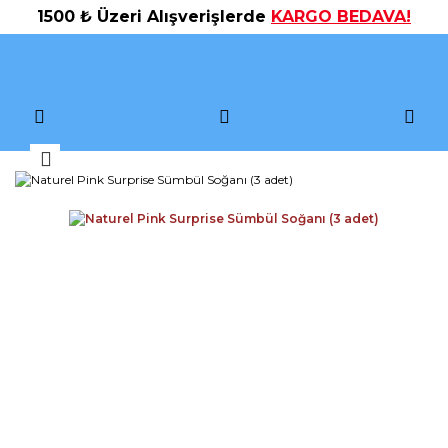
1500 ₺ Üzeri Alışverişlerde
KARGO BEDAVA!