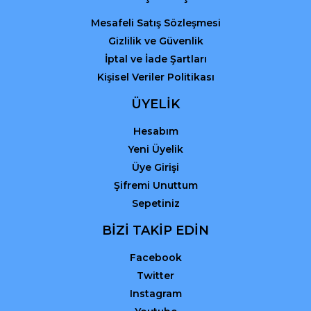
Mesafeli Satış Sözleşmesi
Gizlilik ve Güvenlik
İptal ve İade Şartları
Kişisel Veriler Politikası
ÜYELİK
Hesabım
Yeni Üyelik
Üye Girişi
Şifremi Unuttum
Sepetiniz
BİZİ TAKİP EDİN
Facebook
Twitter
Instagram