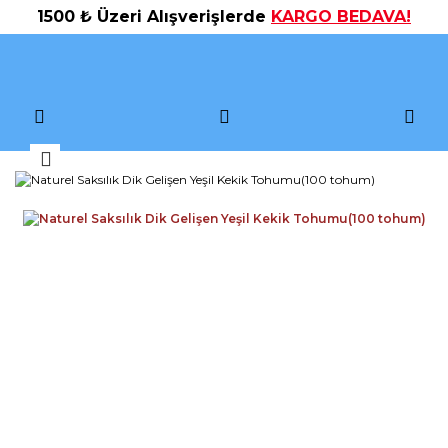
1500 ₺ Üzeri Alışverişlerde
KARGO BEDAVA!