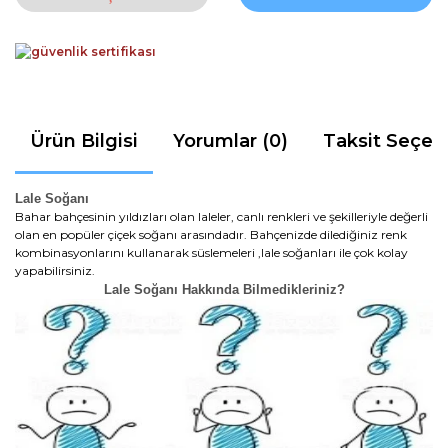
Ürün Bilgisi
Yorumlar (0)
Taksit Seçen
Lale Soğanı
Bahar bahçesinin yıldızları olan laleler, canlı renkleri ve şekilleriyle değerli
olan en popüler çiçek soğanı arasındadır. Bahçenizde dilediğiniz renk
kombinasyonlarını kullanarak süslemeleri ,lale soğanları ile çok kolay
yapabilirsiniz.
Lale Soğanı Hakkında Bilmedikleriniz?