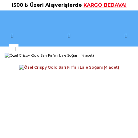
1500 ₺ Üzeri Alışverişlerde
KARGO BEDAVA!