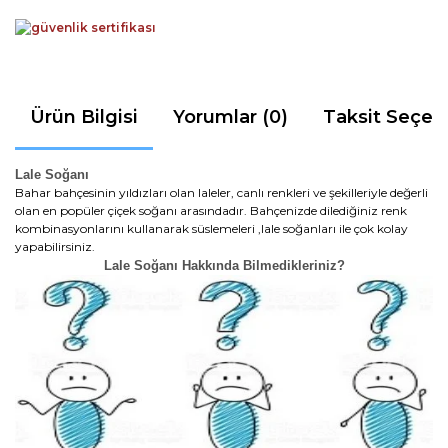
Ürün Bilgisi
Yorumlar (0)
Taksit Seçen
Lale Soğanı
Bahar bahçesinin yıldızları olan laleler, canlı renkleri ve şekilleriyle değerli
olan en popüler çiçek soğanı arasındadır. Bahçenizde dilediğiniz renk
kombinasyonlarını kullanarak süslemeleri ,lale soğanları ile çok kolay
yapabilirsiniz.
Lale Soğanı Hakkında Bilmedikleriniz?