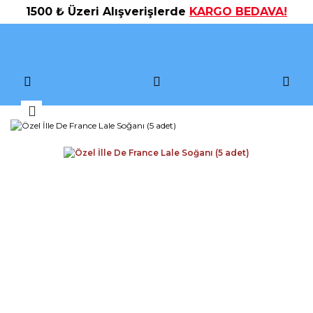
1500 ₺ Üzeri Alışverişlerde
KARGO BEDAVA!