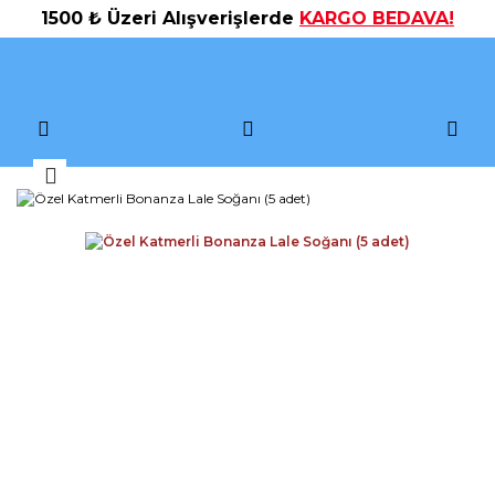
1500 ₺ Üzeri Alışverişlerde
KARGO BEDAVA!