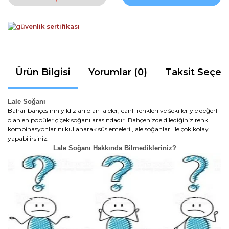
Ürün Bilgisi
Yorumlar (0)
Taksit Seçen
Lale Soğanı
Bahar bahçesinin yıldızları olan laleler, canlı renkleri ve şekilleriyle değerli
olan en popüler çiçek soğanı arasındadır. Bahçenizde dilediğiniz renk
kombinasyonlarını kullanarak süslemeleri ,lale soğanları ile çok kolay
yapabilirsiniz.
Lale Soğanı Hakkında Bilmedikleriniz?