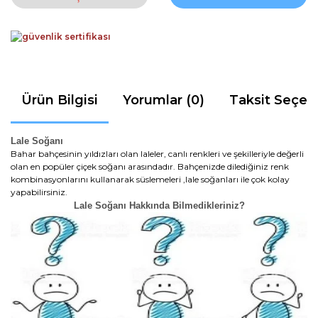
Ürün Bilgisi
Yorumlar (0)
Taksit Seçen
Lale Soğanı
Bahar bahçesinin yıldızları olan laleler, canlı renkleri ve şekilleriyle değerli
olan en popüler çiçek soğanı arasındadır. Bahçenizde dilediğiniz renk
kombinasyonlarını kullanarak süslemeleri ,lale soğanları ile çok kolay
yapabilirsiniz.
Lale Soğanı Hakkında Bilmedikleriniz?