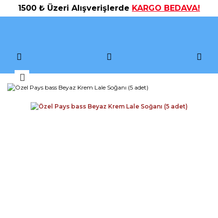
1500 ₺ Üzeri Alışverişlerde
KARGO BEDAVA!