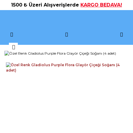
1500 ₺ Üzeri Alışverişlerde
KARGO BEDAVA!